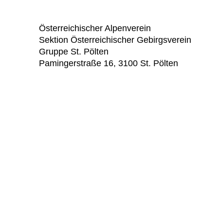
Österreichischer Alpenverein
Sektion Österreichischer Gebirgsverein
Gruppe St. Pölten
Pamingerstraße 16, 3100 St. Pölten